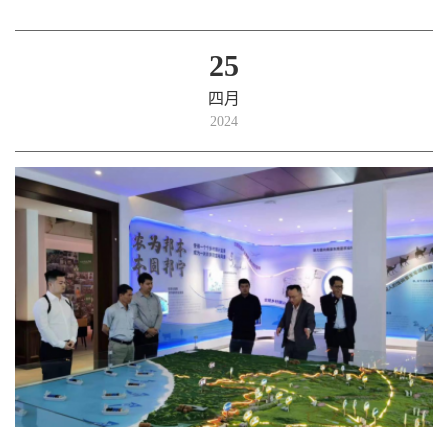
25
四月
2024