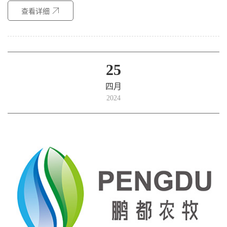
查看详细
25
四月
2024