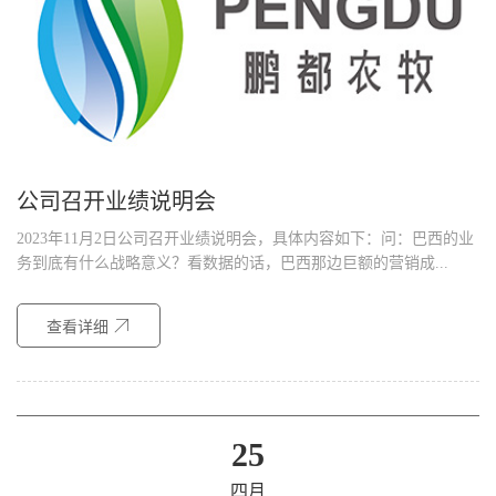
公司召开业绩说明会
2023年11月2日公司召开业绩说明会，具体内容如下：问：巴西的业
务到底有什么战略意义？看数据的话，巴西那边巨额的营销成...
查看详细
25
四月