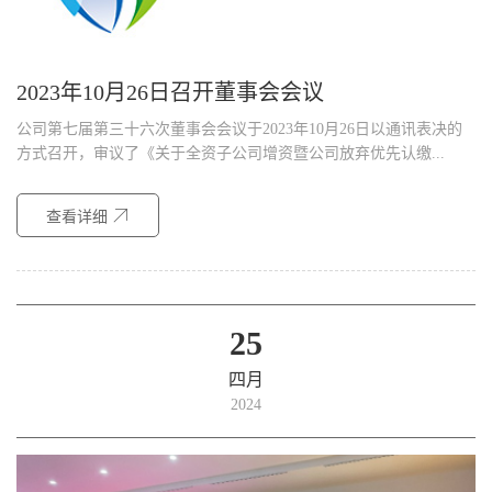
2023年10月26日召开董事会会议
公司第七届第三十六次董事会会议于2023年10月26日以通讯表决的
方式召开，审议了《关于全资子公司增资暨公司放弃优先认缴...
查看详细
25
四月
2024