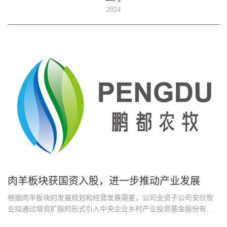
2024
肉羊板块获国资入股，进一步推动产业发展
根据肉羊板块的发展规划和经营发展需要，公司全资子公司安欣牧
业拟通过增资扩股的形式引入中央企业乡村产业投资基金股份有限
公司...