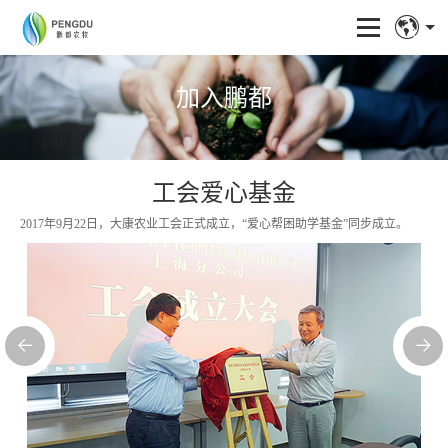
加入鹏都
工会爱心基金
2017年9月22日，大康农业工会正式成立，“爱心帮困助学基金”同步成立。