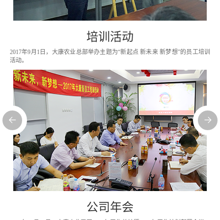
培训活动
2017年9月1日，大康农业总部举办主题为“新起点 新未来 新梦想”的员工培训
活动。
公司年会