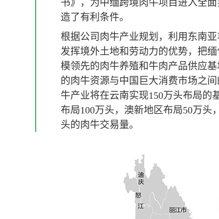
书》，为中缅跨境肉牛项目进入全面
造了有利条件。
根据公司肉牛产业规划，利用东南亚
发挥境外土地和劳动力的优势，把缅
模领先的肉牛养殖和牛肉产品供应基
的肉牛资源与中国巨大消费市场之间
牛产业将在云南实现150万头布局的
布局100万头，澳新地区布局50万头
头的肉牛交易量。