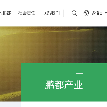
入鹏都
社会责任
联系我们
多语言
鹏都产业