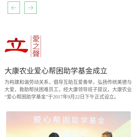
大康农业爱心帮困助学基金成立
为构建和谐劳动关系，倡导互助互爱善举，弘扬传统美德与
大爱，救助帮扶困难员工，经大康领导班子提议，大康农业
“爱心帮困助学基金”于2017年9月22日下午正式设立。