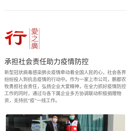
承担社会责任助力疫情防控
新型冠状病毒感染肺炎疫情牵动着全国人民的心，社会各界
纷纷投入到抗击疫情的行动中。作为一家上市公司，鹏都农
牧勇担社会责任，弘扬企业大爱精神，在全力抓好疫情防控
工作的同时，通过与各下属企业多方协调联动积极捐赠物
资，支持抗“疫”一线工作。