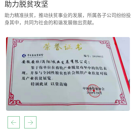
助力脱贫攻坚
助力精准扶贫，推动扶贫事业的发展，所属各子公司纷纷投
身其中，共同为社会的和谐发展做出贡献。