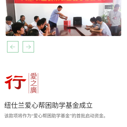
纽仕兰爱心帮困助学基金成立
该款项将作为“爱心帮困助学基金”的首批启动资金。