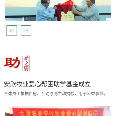
安欣牧业爱心帮困助学基金成立
全体员工根据自愿、互助原则主动捐款，用于公益事业。